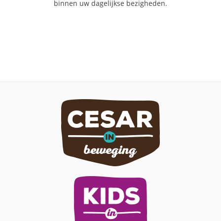
binnen uw dagelijkse bezigheden.