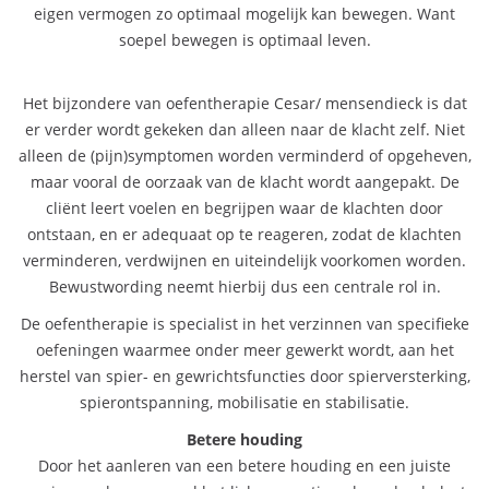
eigen vermogen zo optimaal mogelijk kan bewegen. Want
soepel bewegen is optimaal leven.
Het bijzondere van oefentherapie Cesar/ mensendieck is dat
er verder wordt gekeken dan alleen naar de klacht zelf. Niet
alleen de (pijn)symptomen worden verminderd of opgeheven,
maar vooral de oorzaak van de klacht wordt aangepakt. De
cliënt leert voelen en begrijpen waar de klachten door
ontstaan, en er adequaat op te reageren, zodat de klachten
verminderen, verdwijnen en uiteindelijk voorkomen worden.
Bewustwording neemt hierbij dus een centrale rol in.
De oefentherapie is specialist in het verzinnen van specifieke
oefeningen waarmee onder meer gewerkt wordt, aan het
herstel van spier- en gewrichtsfuncties door spierversterking,
spierontspanning, mobilisatie en stabilisatie.
Betere houding
Door het aanleren van een betere houding en een juiste