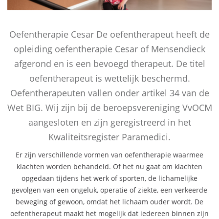
Oefentherapie Cesar De oefentherapeut heeft de
opleiding oefentherapie Cesar of Mensendieck
afgerond en is een bevoegd therapeut. De titel
oefentherapeut is wettelijk beschermd.
Oefentherapeuten vallen onder artikel 34 van de
Wet BIG. Wij zijn bij de beroepsvereniging VvOCM
aangesloten en zijn geregistreerd in het
Kwaliteitsregister Paramedici.
Er zijn verschillende vormen van oefentherapie waarmee
klachten worden behandeld. Of het nu gaat om klachten
opgedaan tijdens het werk of sporten, de lichamelijke
gevolgen van een ongeluk, operatie of ziekte, een verkeerde
beweging of gewoon, omdat het lichaam ouder wordt. De
oefentherapeut maakt het mogelijk dat iedereen binnen zijn